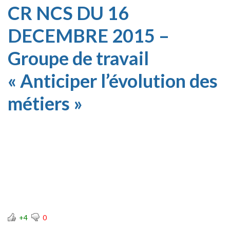
CR NCS DU 16
DECEMBRE 2015 –
Groupe de travail
« Anticiper l’évolution des
métiers »
+4
0