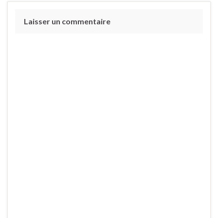
Laisser un commentaire