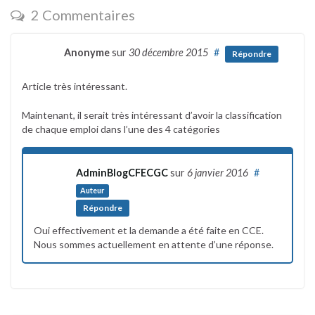
2 Commentaires
Anonyme
sur
30 décembre 2015
#
Répondre
Article très intéressant.
Maintenant, il serait très intéressant d’avoir la classification
de chaque emploi dans l’une des 4 catégories
AdminBlogCFECGC
sur
6 janvier 2016
#
Auteur
Répondre
Oui effectivement et la demande a été faite en CCE.
Nous sommes actuellement en attente d’une réponse.