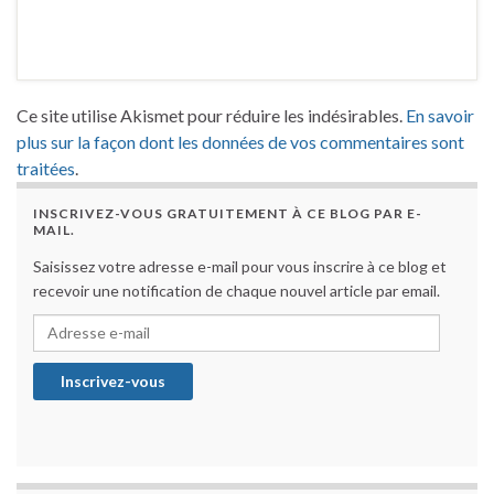
Ce site utilise Akismet pour réduire les indésirables.
En savoir
plus sur la façon dont les données de vos commentaires sont
traitées
.
INSCRIVEZ-VOUS GRATUITEMENT À CE BLOG PAR E-
MAIL.
Saisissez votre adresse e-mail pour vous inscrire à ce blog et
recevoir une notification de chaque nouvel article par email.
Adresse e-mail
Inscrivez-vous