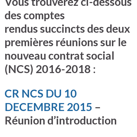
Vous trouverez ci-dessous
des comptes
rendus succincts des deux
premières réunions sur le
nouveau contrat social
(NCS) 2016-2018 :
CR NCS DU 10
DECEMBRE 2015
–
Réunion d’introduction