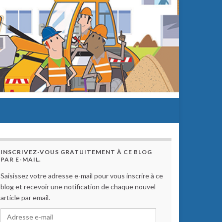
INSCRIVEZ-VOUS GRATUITEMENT À CE BLOG
PAR E-MAIL.
Saisissez votre adresse e-mail pour vous inscrire à ce
blog et recevoir une notification de chaque nouvel
article par email.
Adresse e-mail