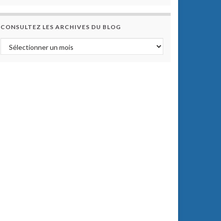
CONSULTEZ LES ARCHIVES DU BLOG
Consultez les archives du blog