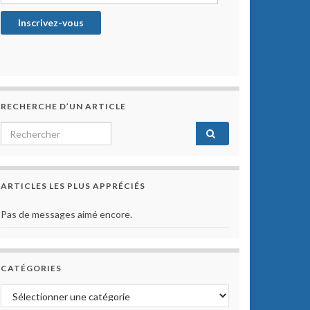
Inscrivez-vous
RECHERCHE D’UN ARTICLE
Search for:
ARTICLES LES PLUS APPRÉCIÉS
Pas de messages aimé encore.
CATÉGORIES
Catégories