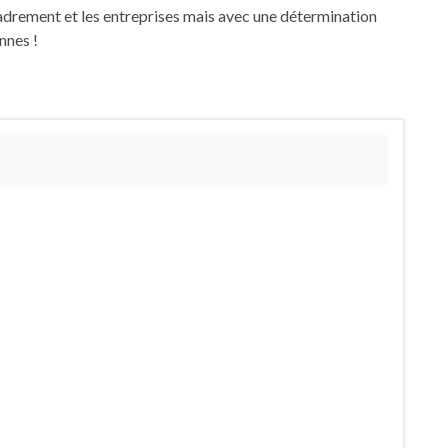
cadrement et les entreprises mais avec une détermination
nnes !