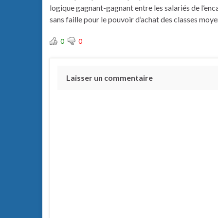
logique gagnant-gagnant entre les salariés de l’en
sans faille pour le pouvoir d’achat des classes moye
0
0
Laisser un commentaire